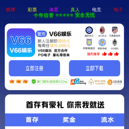
竞博体育app官网-通用免费下载
竞博体育app官网主营
武汉长臂挖掘机
、
伸缩臂挖掘机
等挖掘机出租服务
网站首页
关于我们
32米伸缩臂
大型加长臂
PRODUCT CATEGORIES