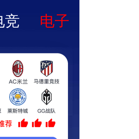
网站首页
公司简介
联系我们
例展示
在线留言
联系我们