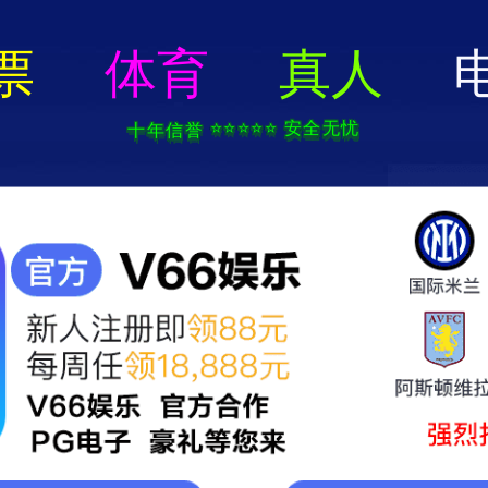
竞博体育app官网-通用免费下载
租服务
伸缩臂
伸缩臂挖掘机租赁
新闻资讯
案