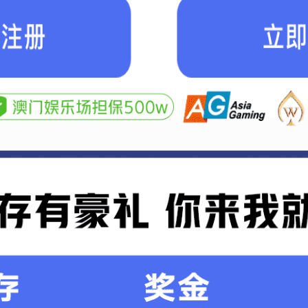
伸缩臂
32米伸缩臂
来源：/ 作者：都德利土石方工程有限公司 发布时间：20