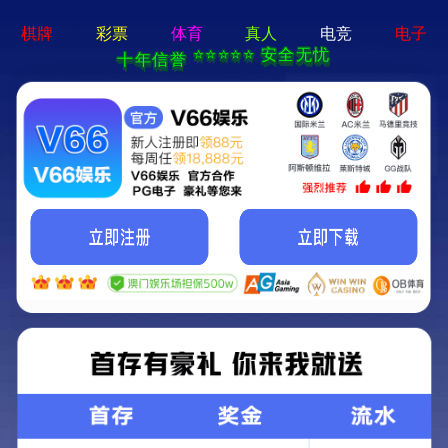
竞博体育app官网-通用免费下载
竞博体育app官网主营
武汉长臂挖掘机
、
伸缩臂挖掘机
等挖掘机出租服务
网站首页
关于我们
32米伸缩臂
新闻资讯
NEWS LIST