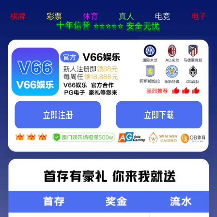
竞博体育app官网-通用免费下载
竞博体育app官网主营
武汉长臂挖掘机
、
伸缩臂挖掘机
等挖掘机出租服务
网站首页
关于我们
32米伸缩臂
新闻资讯
NEWS LIST