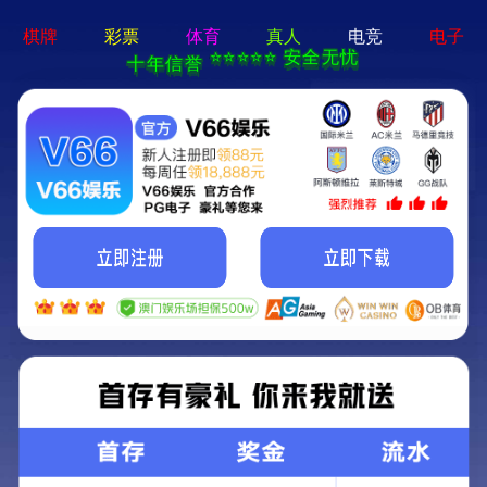
竞博体育app官网-通用免费下载
竞博体育app官网主营
武汉长臂挖掘机
、
伸缩臂挖掘机
等挖掘机出租服务
网站首页
关于我们
32米伸缩臂
新闻资讯
NEWS LIST